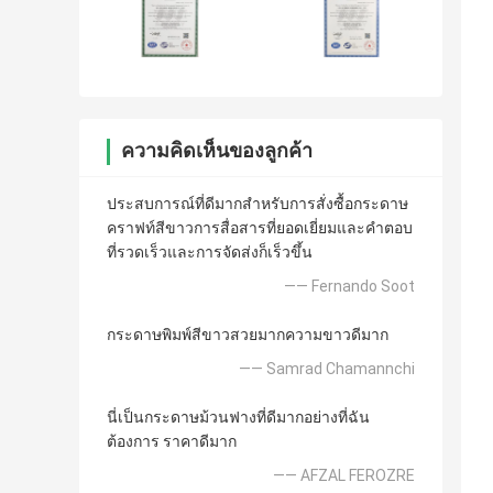
ความคิดเห็นของลูกค้า
ประสบการณ์ที่ดีมากสำหรับการสั่งซื้อกระดาษ
คราฟท์สีขาวการสื่อสารที่ยอดเยี่ยมและคำตอบ
ที่รวดเร็วและการจัดส่งก็เร็วขึ้น
—— Fernando Soot
กระดาษพิมพ์สีขาวสวยมากความขาวดีมาก
—— Samrad Chamannchi
นี่เป็นกระดาษม้วนฟางที่ดีมากอย่างที่ฉัน
ต้องการ ราคาดีมาก
—— AFZAL FEROZRE