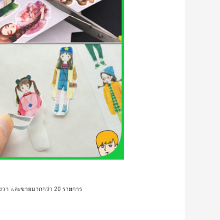
ารางวา และขายมากกว่า 20 รายการ