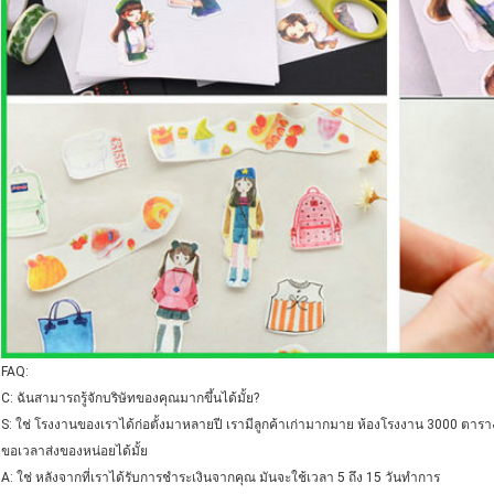
FAQ:
C: ฉันสามารถรู้จักบริษัทของคุณมากขึ้นได้มั้ย?
S: ใช่ โรงงานของเราได้ก่อตั้งมาหลายปี เรามีลูกค้าเก่ามากมาย ห้องโรงงาน 3000 ต
ขอเวลาส่งของหน่อยได้มั้ย
A: ใช่ หลังจากที่เราได้รับการชําระเงินจากคุณ มันจะใช้เวลา 5 ถึง 15 วันทําการ