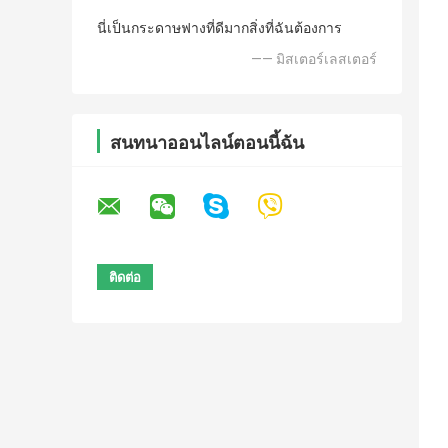
นี่เป็นกระดาษฟางที่ดีมากสิ่งที่ฉันต้องการ
—— มิสเตอร์เลสเตอร์
สนทนาออนไลน์ตอนนี้ฉัน