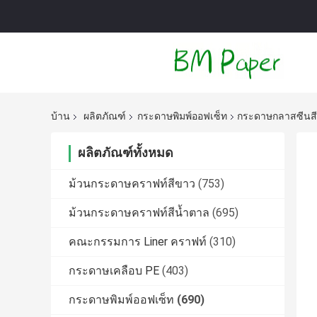
บ้าน
ผลิตภัณฑ์
กระดาษพิมพ์ออฟเซ็ท
กระดาษกลาสซีนสีข
ผลิตภัณฑ์ทั้งหมด
ม้วนกระดาษคราฟท์สีขาว
(753)
ม้วนกระดาษคราฟท์สีน้ำตาล
(695)
คณะกรรมการ Liner คราฟท์
(310)
กระดาษเคลือบ PE
(403)
กระดาษพิมพ์ออฟเซ็ท
(690)