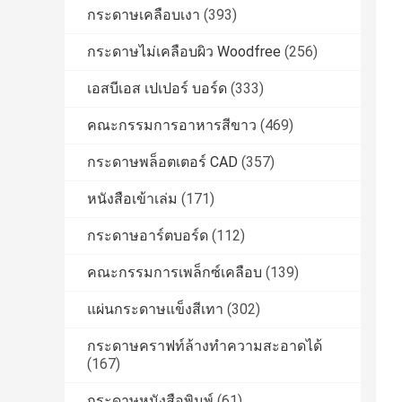
กระดาษเคลือบเงา
(393)
กระดาษไม่เคลือบผิว Woodfree
(256)
เอสบีเอส เปเปอร์ บอร์ด
(333)
คณะกรรมการอาหารสีขาว
(469)
กระดาษพล็อตเตอร์ CAD
(357)
หนังสือเข้าเล่ม
(171)
กระดาษอาร์ตบอร์ด
(112)
คณะกรรมการเพล็กซ์เคลือบ
(139)
แผ่นกระดาษแข็งสีเทา
(302)
กระดาษคราฟท์ล้างทำความสะอาดได้
(167)
กระดาษหนังสือพิมพ์
(61)