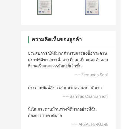
ความคิดเห็นของลูกค้า
ประสบการณ์ที่ดีมากสำหรับการสั่งซื้อกระดาษ
คราฟท์สีขาวการสื่อสารที่ยอดเยี่ยมและคำตอบ
ที่รวดเร็วและการจัดส่งก็เร็วขึ้น
—— Fernando Soot
กระดาษพิมพ์สีขาวสวยมากความขาวดีมาก
—— Samrad Chamannchi
นี่เป็นกระดาษม้วนฟางที่ดีมากอย่างที่ฉัน
ต้องการ ราคาดีมาก
—— AFZAL FEROZRE