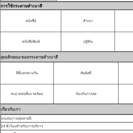
การใช้กระดาษสําเนาสี
หนังสือ
สําเนา
หนังสือพิมพ์
ปฏิทิน
คุณลักษณะของกระดาษสําเนาสี
สีที่แตกต่างกัน
สัมผัสดี
สะอาดต่อสิ่งแวดล้อม
ป้องกันการล่อ
เกี่ยวกับเรา
ประสบการณ์หลายปี
24 ชั่วโมงสําหรับการบริการ