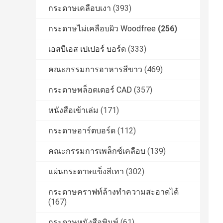
กระดาษเคลือบเงา
(393)
กระดาษไม่เคลือบผิว Woodfree
(256)
เอสบีเอส เปเปอร์ บอร์ด
(333)
คณะกรรมการอาหารสีขาว
(469)
กระดาษพล็อตเตอร์ CAD
(357)
หนังสือเข้าเล่ม
(171)
กระดาษอาร์ตบอร์ด
(112)
คณะกรรมการเพล็กซ์เคลือบ
(139)
แผ่นกระดาษแข็งสีเทา
(302)
กระดาษคราฟท์ล้างทำความสะอาดได้
(167)
กระดาษหนังสือพิมพ์
(61)