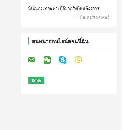
นี่เป็นกระดาษฟางที่ดีมากสิ่งที่ฉันต้องการ
—— มิสเตอร์เลสเตอร์
สนทนาออนไลน์ตอนนี้ฉัน