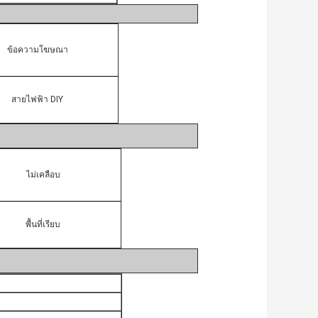
ข้อความโฆษณา
สายไฟฟ้า DIY
ไม่เคลือบ
พื้นที่เรียบ