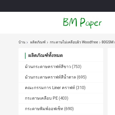
บ้าน
ผลิตภัณฑ์
กระดาษไม่เคลือบผิว Woodfree
80GSM ก
ผลิตภัณฑ์ทั้งหมด
ม้วนกระดาษคราฟท์สีขาว
(753)
ม้วนกระดาษคราฟท์สีน้ำตาล
(695)
คณะกรรมการ Liner คราฟท์
(310)
กระดาษเคลือบ PE
(403)
กระดาษพิมพ์ออฟเซ็ท
(690)