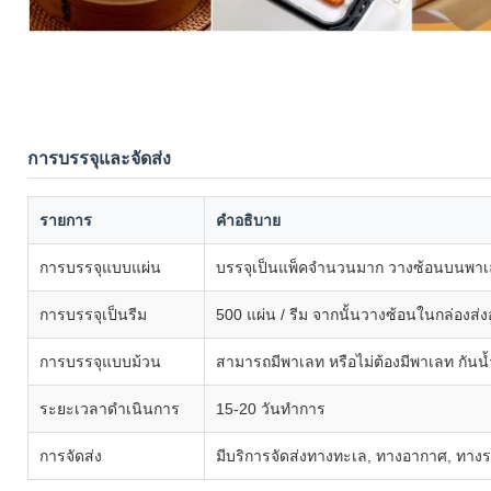
การบรรจุและจัดส่ง
รายการ
คำอธิบาย
การบรรจุแบบแผ่น
บรรจุเป็นแพ็คจำนวนมาก วางซ้อนบนพาเลท 
การบรรจุเป็นรีม
500 แผ่น / รีม จากนั้นวางซ้อนในกล่องส
การบรรจุแบบม้วน
สามารถมีพาเลท หรือไม่ต้องมีพาเลท กันน
ระยะเวลาดำเนินการ
15-20 วันทำการ
การจัดส่ง
มีบริการจัดส่งทางทะเล, ทางอากาศ, ทาง