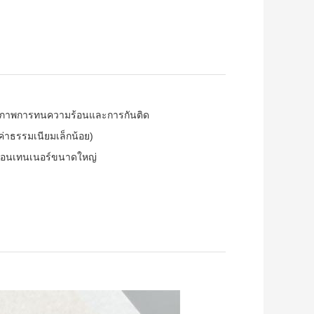
ทธิภาพการทนความร้อนและการกันติด
มีค่าธรรมเนียมเล็กน้อย)
ู้คอนเทนเนอร์ขนาดใหญ่