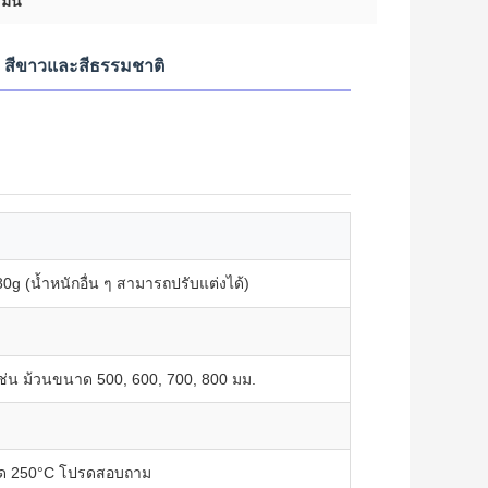
มัน
บ, สีขาวและสีธรรมชาติ
0g (น้ำหนักอื่น ๆ สามารถปรับแต่งได้)
ช่น ม้วนขนาด 500, 600, 700, 800 มม.
งสุด 250°C โปรดสอบถาม