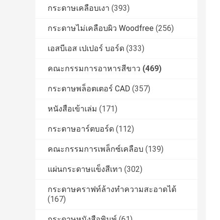
กระดาษเคลือบเงา
(393)
กระดาษไม่เคลือบผิว Woodfree
(256)
เอสบีเอส เปเปอร์ บอร์ด
(333)
คณะกรรมการอาหารสีขาว
(469)
กระดาษพล็อตเตอร์ CAD
(357)
หนังสือเข้าเล่ม
(171)
กระดาษอาร์ตบอร์ด
(112)
คณะกรรมการเพล็กซ์เคลือบ
(139)
แผ่นกระดาษแข็งสีเทา
(302)
กระดาษคราฟท์ล้างทำความสะอาดได้
(167)
กระดาษหนังสือพิมพ์
(61)