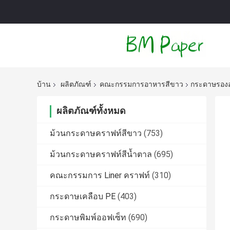
บ้าน
ผลิตภัณฑ์
คณะกรรมการอาหารสีขาว
กระดาษรองอบ
ผลิตภัณฑ์ทั้งหมด
ม้วนกระดาษคราฟท์สีขาว
(753)
ม้วนกระดาษคราฟท์สีน้ำตาล
(695)
คณะกรรมการ Liner คราฟท์
(310)
กระดาษเคลือบ PE
(403)
กระดาษพิมพ์ออฟเซ็ท
(690)