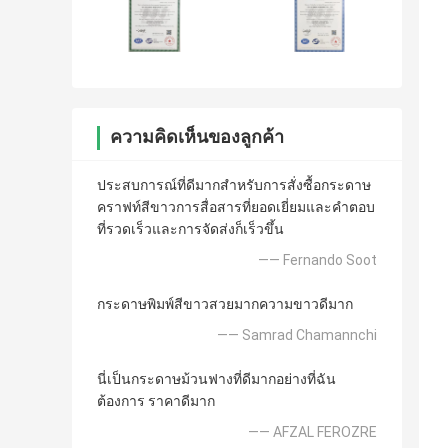
ความคิดเห็นของลูกค้า
ประสบการณ์ที่ดีมากสำหรับการสั่งซื้อกระดาษ
คราฟท์สีขาวการสื่อสารที่ยอดเยี่ยมและคำตอบ
ที่รวดเร็วและการจัดส่งก็เร็วขึ้น
—— Fernando Soot
กระดาษพิมพ์สีขาวสวยมากความขาวดีมาก
—— Samrad Chamannchi
นี่เป็นกระดาษม้วนฟางที่ดีมากอย่างที่ฉัน
ต้องการ ราคาดีมาก
—— AFZAL FEROZRE