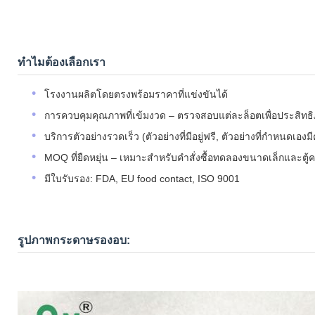
ทำไมต้องเลือกเรา
โรงงานผลิตโดยตรงพร้อมราคาที่แข่งขันได้
การควบคุมคุณภาพที่เข้มงวด – ตรวจสอบแต่ละล็อตเพื่อประสิ
บริการตัวอย่างรวดเร็ว (ตัวอย่างที่มีอยู่ฟรี, ตัวอย่างที่กำหนดเอง
MOQ ที่ยืดหยุ่น – เหมาะสำหรับคำสั่งซื้อทดลองขนาดเล็กและต
มีใบรับรอง: FDA, EU food contact, ISO 9001
รูปภาพกระดาษรองอบ: