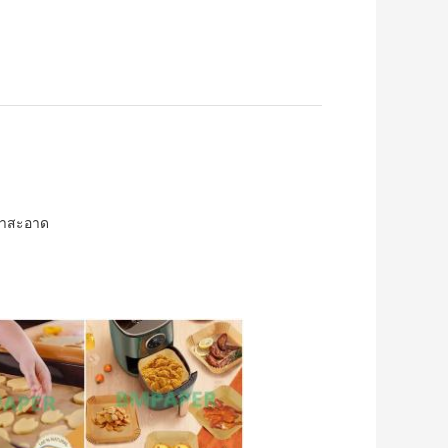
ร้าสะอาด