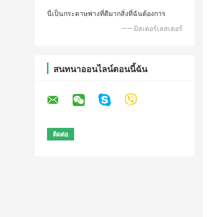
นี่เป็นกระดาษฟางที่ดีมากสิ่งที่ฉันต้องการ
—— มิสเตอร์เลสเตอร์
สนทนาออนไลน์ตอนนี้ฉัน